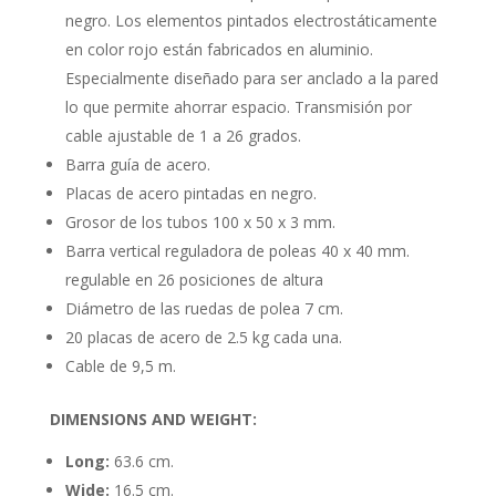
negro. Los elementos pintados electrostáticamente
en color rojo están fabricados en aluminio.
Especialmente diseñado para ser anclado a la pared
lo que permite ahorrar espacio. Transmisión por
cable ajustable de 1 a 26 grados.
Barra guía de acero.
Placas de acero pintadas en negro.
Grosor de los tubos 100 x 50 x 3 mm.
Barra vertical reguladora de poleas 40 x 40 mm.
regulable en 26 posiciones de altura
Diámetro de las ruedas de polea 7 cm.
20 placas de acero de 2.5 kg cada una.
Cable de 9,5 m.
DIMENSIONS AND WEIGHT:
Long:
63.6 cm.
Wide:
16.5 cm.