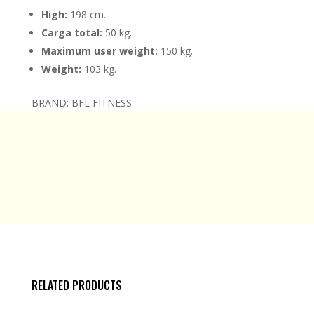
High:
198 cm.
Carga total:
50 kg.
Maximum user weight:
150 kg.
Weight:
103 kg.
BRAND: BFL FITNESS
RELATED PRODUCTS