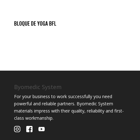
BLOQUE DE YOGA BFL
Byomedic System
For your business to work successfully you need
powerful and reliable partners. Byomedic System
materials impress with their quality, reliability and first-
class workmanship.