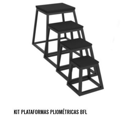
KIT PLATAFORMAS PLIOMÉTRICAS BFL