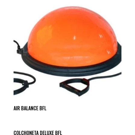
AIR BALANCE BFL
COLCHONETA DELUXE BFL