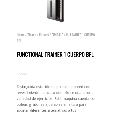
Home
/
Tienda
/
Fitness
/ FUNCTIONAL TRAINER 1 CUERPO
BFL
FUNCTIONAL TRAINER 1 CUERPO BFL
Distinguida estación de poleas de pared con
revestimiento de acero que ofrece una amplia
variedad de ejercicios. Está máquina cuenta con
poleas giratorias ajustables en altura para
aportar diferentes alternativas a tus