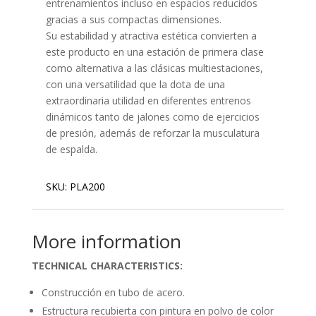
entrenamientos incluso en espacios reducidos
gracias a sus compactas dimensiones.
Su estabilidad y atractiva estética convierten a
este producto en una estación de primera clase
como alternativa a las clásicas multiestaciones,
con una versatilidad que la dota de una
extraordinaria utilidad en diferentes entrenos
dinámicos tanto de jalones como de ejercicios
de presión, además de reforzar la musculatura
de espalda.
SKU:
PLA200
More information
TECHNICAL CHARACTERISTICS:
Construcción en tubo de acero.
Estructura recubierta con pintura en polvo de color