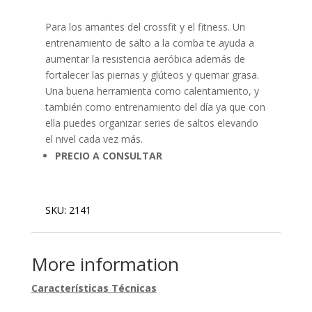
Para los amantes del crossfit y el fitness. Un
entrenamiento de salto a la comba te ayuda a
aumentar la resistencia aeróbica además de
fortalecer las piernas y glúteos y quemar grasa.
Una buena herramienta como calentamiento, y
también como entrenamiento del día ya que con
ella puedes organizar series de saltos elevando
el nivel cada vez más.
PRECIO A CONSULTAR
SKU:
2141
More information
Características Técnicas