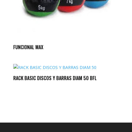
FUNCIONAL MAX
RACK BASIC DISCOS Y BARRAS DIAM 50 BFL