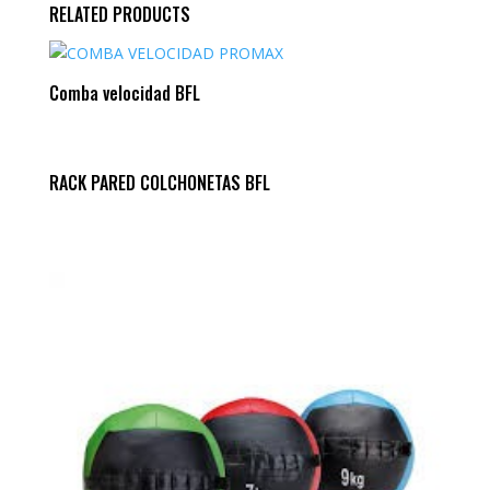
RELATED PRODUCTS
Comba velocidad BFL
RACK PARED COLCHONETAS BFL