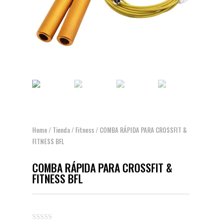
Home
/
Tienda
/
Fitness
/ COMBA RÁPIDA PARA CROSSFIT &
FITNESS BFL
COMBA RÁPIDA PARA CROSSFIT &
FITNESS BFL