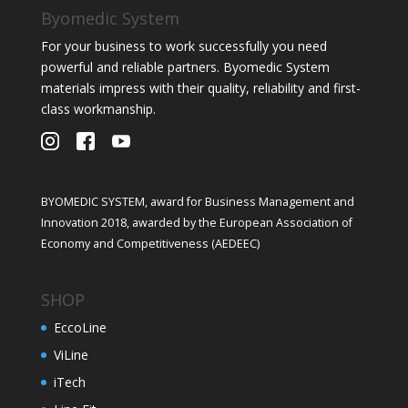
Byomedic System
For your business to work successfully you need
powerful and reliable partners. Byomedic System
materials impress with their quality, reliability and first-
class workmanship.
BYOMEDIC SYSTEM, award for Business Management and
Innovation 2018, awarded by the European Association of
Economy and Competitiveness (AEDEEC)
SHOP
EccoLine
ViLine
iTech