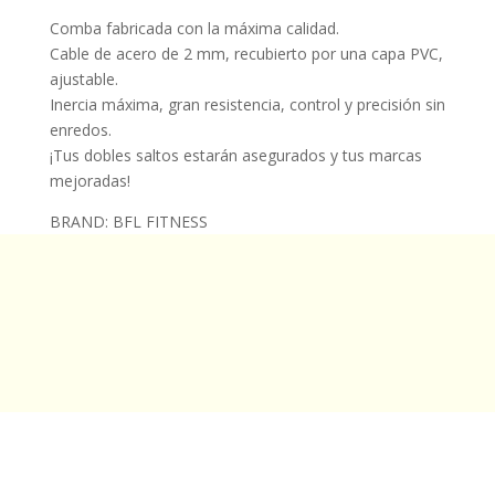
Comba fabricada con la máxima calidad.
Cable de acero de 2 mm, recubierto por una capa PVC,
ajustable.
Inercia máxima, gran resistencia, control y precisión sin
enredos.
¡Tus dobles saltos estarán asegurados y tus marcas
mejoradas!
BRAND: BFL FITNESS