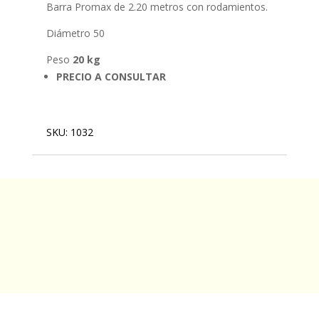
Barra Promax de 2.20 metros con rodamientos.
Diámetro 50
Peso
20 kg
PRECIO A CONSULTAR
SKU:
1032