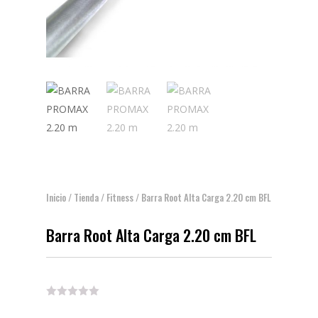
Inicio
/
Tienda
/
Fitness
/ Barra Root Alta Carga 2.20 cm BFL
Barra Root Alta Carga 2.20 cm BFL