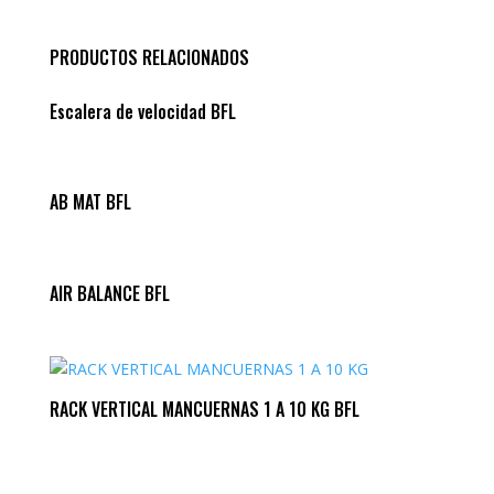
PRODUCTOS RELACIONADOS
Escalera de velocidad BFL
AB MAT BFL
AIR BALANCE BFL
RACK VERTICAL MANCUERNAS 1 A 10 KG BFL