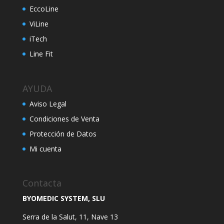
EccoLine
ViLine
iTech
Line Fit
AYUDA
Aviso Legal
Condiciones de Venta
Protección de Datos
Mi cuenta
Contacta
BYOMEDIC SYSTEM, SLU
Serra de la Salut, 11, Nave 13