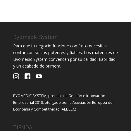
Byomedic System
Para que tu negocio funcione con éxito necesitas
contar con socios potentes y fiables. Los materiales de
Byomedic System convencen por su calidad, fiabilidad
y un acabado de primera.
BYOMEDIC SYSTEM, premio a la Gestión e Innovación
Empresarial 2018, otorgado por la Asociación Europea de
Economía y Competitividad (AEDEEC)
TIENDA