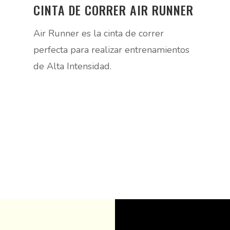
CINTA DE CORRER AIR RUNNER
Air Runner es la cinta de correr
perfecta para realizar entrenamientos
de Alta Intensidad.