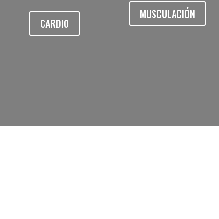
MUSCULACIÓN
CARDIO