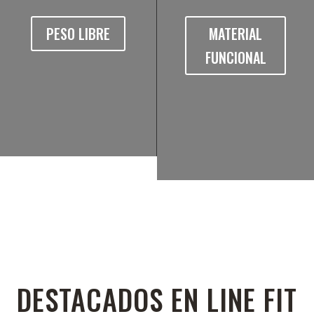
PESO LIBRE
MATERIAL
FUNCIONAL
DESTACADOS EN LINE FIT