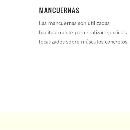
MANCUERNAS
Las mancuernas son utilizadas
habitualmente para realizar ejercicios
focalizados sobre músculos concretos.