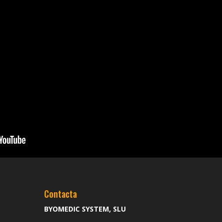
Contacta
BYOMEDIC SYSTEM, SLU