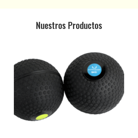
Nuestros Productos