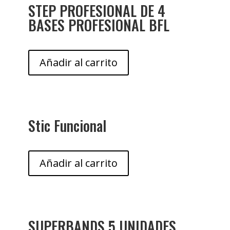
STEP PROFESIONAL DE 4
BASES PROFESIONAL BFL
Añadir al carrito
Stic Funcional
Añadir al carrito
SUPERBANDS 5 UNIDADES