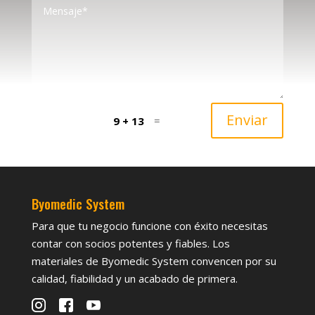
Enviar
=
9 + 13
Byomedic System
Para que tu negocio funcione con éxito necesitas
contar con socios potentes y fiables. Los
materiales de Byomedic System convencen por su
calidad, fiabilidad y un acabado de primera.