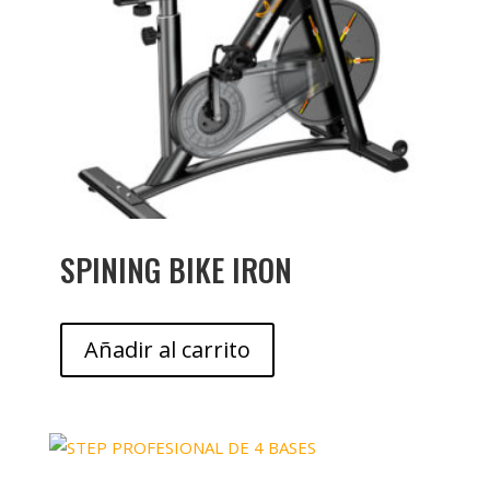
SPINING BIKE IRON
Añadir al carrito