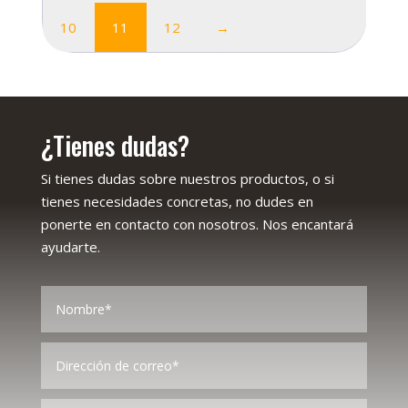
10
11
12
→
¿Tienes dudas?
Si tienes dudas sobre nuestros productos, o si
tienes necesidades concretas, no dudes en
ponerte en contacto con nosotros. Nos encantará
ayudarte.