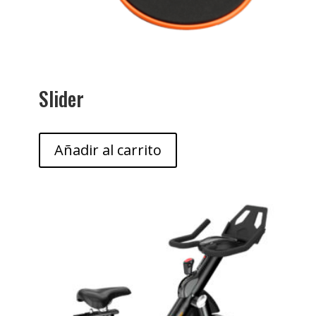
Slider
Añadir al carrito