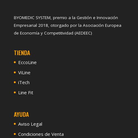
BYOMEDIC SYSTEM, premio a la Gestión e Innovación
Empresarial 2018, otorgado por la Asociación Europea
de Economía y Competitividad (AEDEEC)
TIENDA
EccoLine
ViLine
iTech
Line Fit
AYUDA
Aviso Legal
Condiciones de Venta