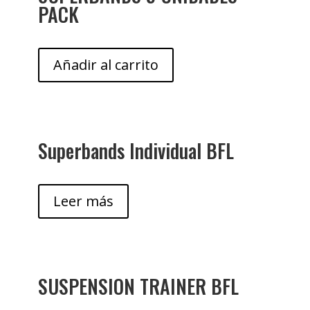
PACK
Añadir al carrito
Superbands Individual BFL
Leer más
SUSPENSION TRAINER BFL