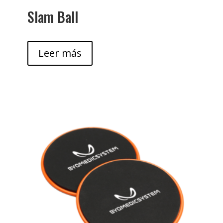
Slam Ball
Leer más